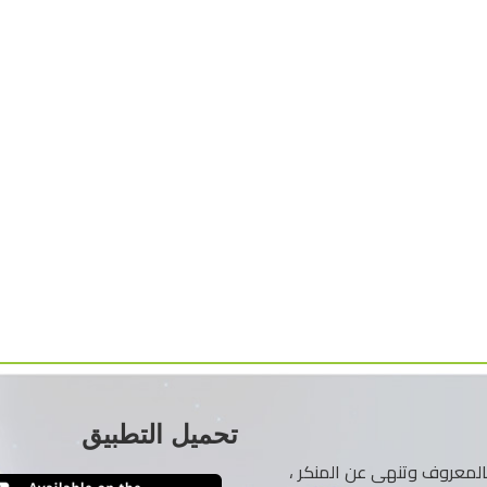
تحميل التطبيق
ر بالمعروف وتنهى عن المنكر ،