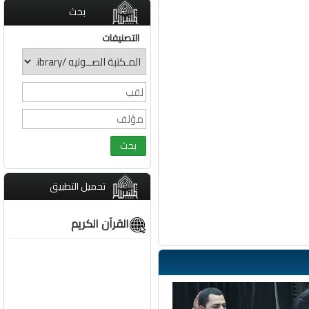
بحث
التصنيفات
تحميل التطبيق
القرآن الكريم