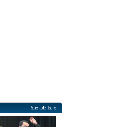
روابط ذات صلة