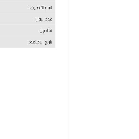
اسم التصنيف:
عدد الزوار :
تفاصيل :
تاريخ الاضافة: