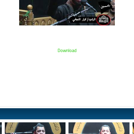
Download