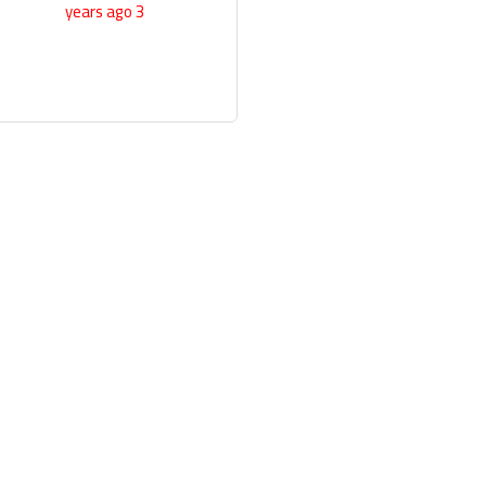
3 years ago