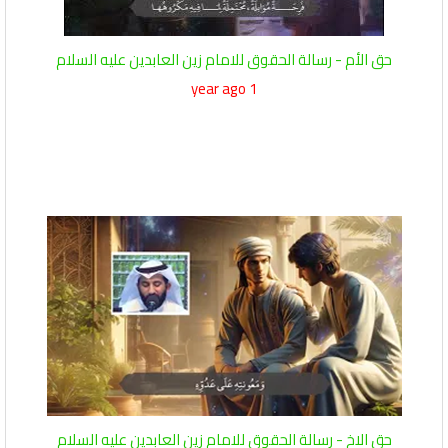
حق الأم - رسالة الحقوق للامام زين العابدين عليه السلام
1 year ago
حق الاخ - رسالة الحقوق للامام زين العابدين عليه السلام