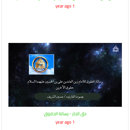
1 year ago
حق الجار - رسالة الحقوق
1 year ago