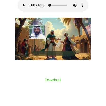
Download