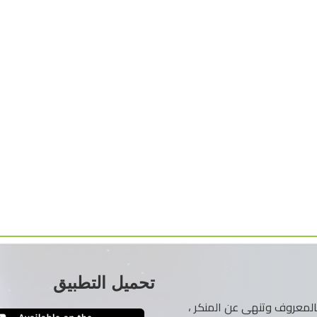
تحميل التطبيق
ر بالمعروف وتنهى عن المنكر ،