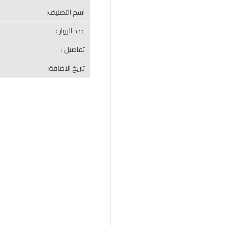
اسم التصنيف:
عدد الزوار :
تفاصيل :
تاريخ الاضافة: