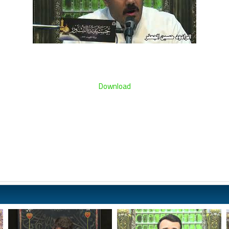
Download