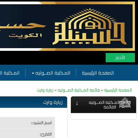
الأخبار
الصفحة الرئيسية
المـكتبة الصــوتيه
المـكتبة ال
الصفحة الرئيسية
»
قائمة المـكتبة الصــوتيه
»
زيارة وارث
↓
زيارة وارث
قائمة المـكتبة الصــوتيه
القائمة
اسم النشيد::
القارئ: