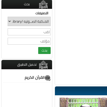
بحث
التصنيفات
تحميل التطبيق
القرآن الكريم