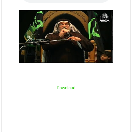
Download