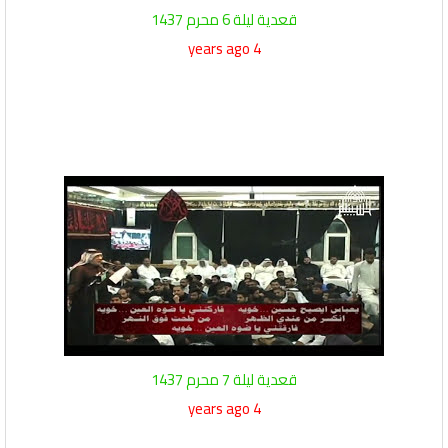
قعدية ليلة 6 محرم 1437
4 years ago
قعدية ليلة 7 محرم 1437
4 years ago