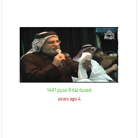
قعدية ليلة 8 محرم 1437
4 years ago