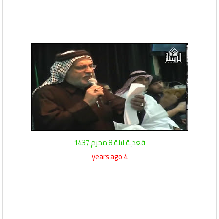
قعدية ليلة 8 محرم 1437
4 years ago