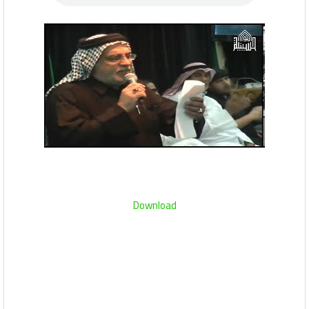
Download