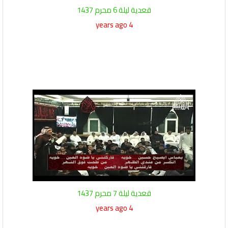
قعدية ليلة 6 محرم 1437
4 years ago
قعدية ليلة 7 محرم 1437
4 years ago