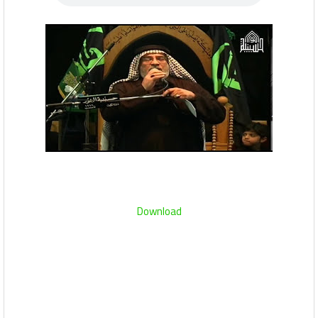
Download