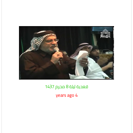
قعدية ليلة 8 محرم 1437
4 years ago