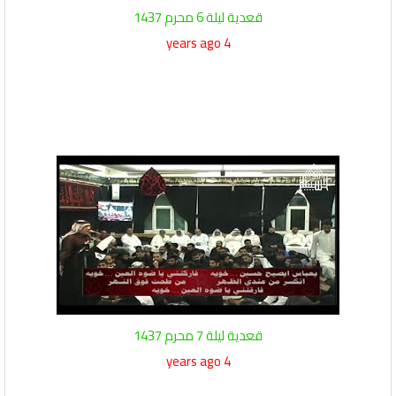
قعدية ليلة 6 محرم 1437
4 years ago
قعدية ليلة 7 محرم 1437
4 years ago