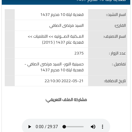
اسم النشيد::
قعدية ليلة 10 محرم 1437
القارئ:
السيد مرتضى الصافي
اسم التصنيف:
المـكتبة الصــوتيه >> اللطميات >>
قعدية عام 1437 ( 2015)
عدد الزوار :
2375
تفاصيل :
حسينية النور- السيد مرتضى الصافي -
قعدية ليلة 10 محرم 1437
تاريخ الاضافة:
2022-05-21 22:10:30
مشاركة الملف التعريفي: